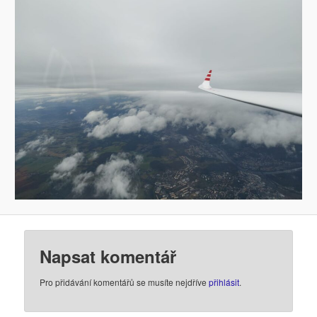
Napsat komentář
Pro přidávání komentářů se musíte nejdříve
přihlásit
.