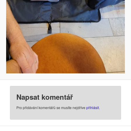
Napsat komentář
Pro přidávání komentářů se musíte nejdříve
přihlásit
.