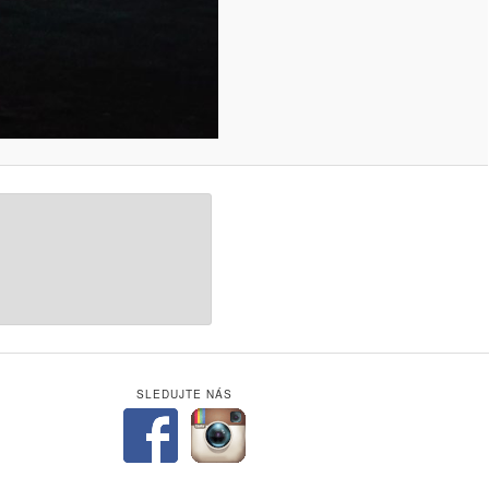
SLEDUJTE NÁS