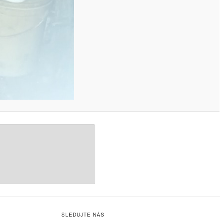
SLEDUJTE NÁS