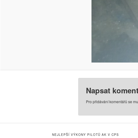
Napsat koment
Pro přidávání komentářů se mu
NEJLEPŠÍ VÝKONY PILOTŮ AK V CPS